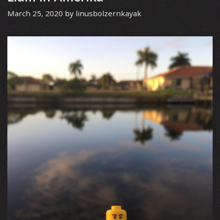
March 25, 2020
by
linusbolzernkayak