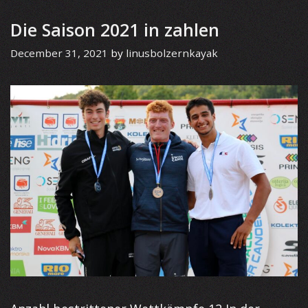
Die Saison 2021 in zahlen
December 31, 2021
by
linusbolzernkayak