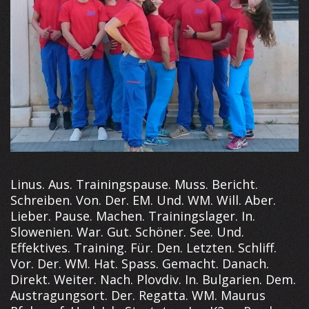
Linus. Aus. Trainingspause. Muss. Bericht.
Schreiben. Von. Der. EM. Und. WM. Will. Aber.
Lieber. Pause. Machen. Trainingslager. In.
Slowenien. War. Gut. Schöner. See. Und.
Effektives. Training. Für. Den. Letzten. Schliff.
Vor. Der. WM. Hat. Spass. Gemacht. Danach.
Direkt. Weiter. Nach. Plovdiv. In. Bulgarien. Dem.
Austragungsort. Der. Regatta. WM. Maurus