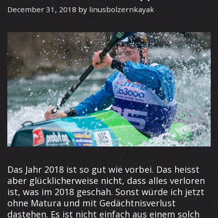
December 31, 2018
by
linusbolzernkayak
Das Jahr 2018 ist so gut wie vorbei. Das heisst
aber glücklicherweise nicht, dass alles verloren
ist, was im 2018 geschah. Sonst würde ich jetzt
ohne Matura und mit Gedächtnisverlust
dastehen. Es ist nicht einfach aus einem solch