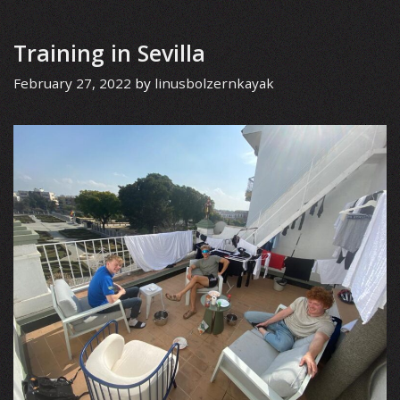
Training in Sevilla
February 27, 2022
by
linusbolzernkayak