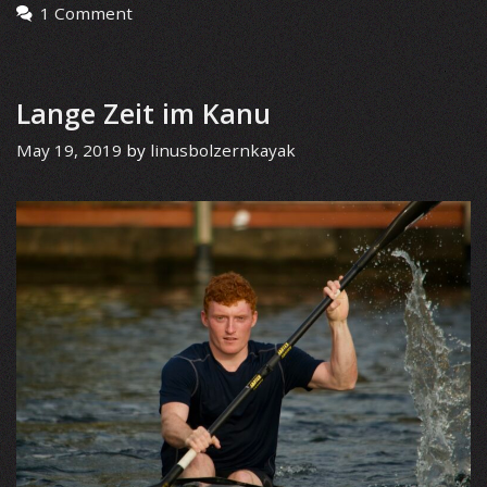
1 Comment
Lange Zeit im Kanu
May 19, 2019
by
linusbolzernkayak