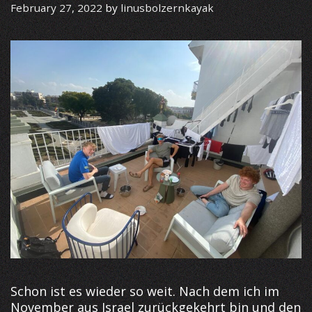
February 27, 2022
by
linusbolzernkayak
Schon ist es wieder so weit. Nach dem ich im
November aus Israel zurückgekehrt bin und den