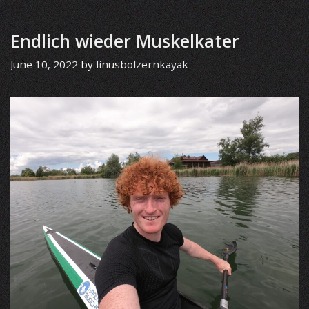
Endlich wieder Muskelkater
June 10, 2022
by
linusbolzernkayak