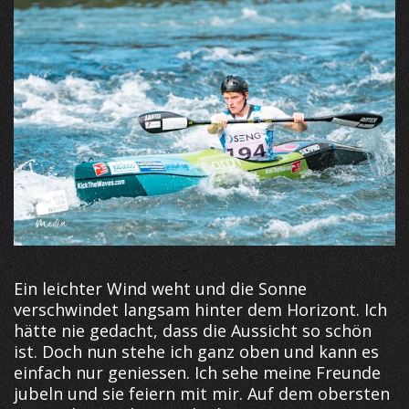
Ein leichter Wind weht und die Sonne
verschwindet langsam hinter dem Horizont. Ich
hätte nie gedacht, dass die Aussicht so schön
ist. Doch nun stehe ich ganz oben und kann es
einfach nur geniessen. Ich sehe meine Freunde
jubeln und sie feiern mit mir. Auf dem obersten