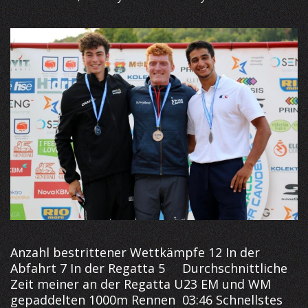
Anzahl bestrittener Wettkämpfe 12 In der
Abfahrt 7 In der Regatta 5 Durchschnittliche
Zeit meiner an der Regatta U23 EM und WM
gepaddelten 1000m Rennen 03:46 Schnellstes