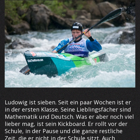
Ludowig ist sieben. Seit ein paar Wochen ist er
in der ersten Klasse. Seine Lieblingsfächer sind
Mathematik und Deutsch. Was er aber noch viel
lieber mag, ist sein Kickboard. Er rollt vor der
Schule, in der Pause und die ganze restliche
Zeit, die er nicht in der Schule sitzt. Auch