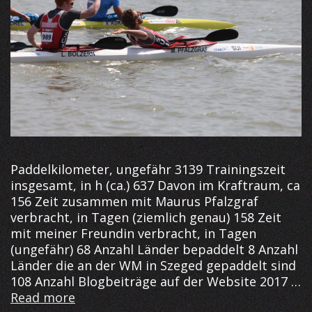
Paddelkilometer, ungefähr 3139 Trainingszeit
insgesamt, in h (ca.) 637 Davon im Kraftraum, ca
156 Zeit zusammen mit Maurus Pfalzgraf
verbracht, in Tagen (ziemlich genau) 158 Zeit
mit meiner Freundin verbracht, in Tagen
(ungefähr) 68 Anzahl Länder bepaddelt 8 Anzahl
Länder die an der WM in Szeged gepaddelt sind
108 Anzahl Blogbeiträge auf der Website 2017 …
Die
Read more