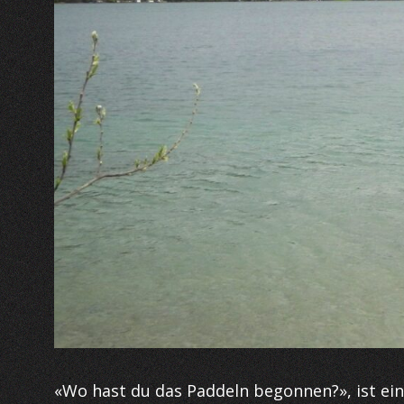
«Wo hast du das Paddeln begonnen?», ist ein