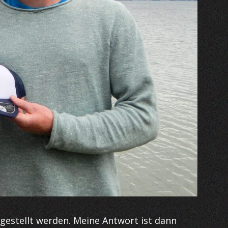
 gestellt werden. Meine Antwort ist dann