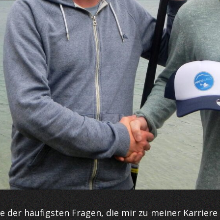
e der häufigsten Fragen, die mir zu meiner Karriere