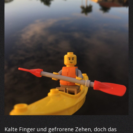
Kalte Finger und gefrorene Zehen, doch das