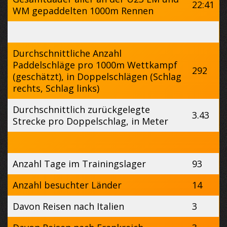
22:41
WM gepaddelten 1000m Rennen
Durchschnittliche Anzahl
Paddelschläge pro 1000m Wettkampf
292
(geschätzt), in Doppelschlägen (Schlag
rechts, Schlag links)
Durchschnittlich zurückgelegte
3.43
Strecke pro Doppelschlag, in Meter
Anzahl Tage im Trainingslager
93
Anzahl besuchter Länder
14
Davon Reisen nach Italien
3