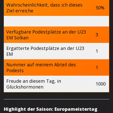
Wahrscheinlichkeit, dass ich dieses
50%
Ziel erreiche
Verfügbare Podestplätze an der U23
3
EM Solkan
Ergatterte Podestplätze an der U23
1
EM
Nummer auf meinem Abteil des
1
Podests
Freude an diesem Tag, in
1000
Glückshormonen
Highlight der Saison: Europameistertag