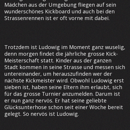
Mädchen aus der Umgebung fliegen auf sein
wunderschönes Kickboard und auch bei den
Strassenrennen ist er oft vorne mit dabei.
Trotzdem ist Ludowig im Moment ganz wuselig,
denn morgen findet die jährliche grosse Kick-
Meisterschaft statt. Kinder aus der ganzen
Stadt kommen in seine Strasse und messen sich
untereinander, um herauszufinden wer der
nächste Kickmeister wird. Obwohl Ludowig erst
sieben ist, haben seine Eltern ihm erlaubt, sich
für das grosse Turnier anzumelden. Darum ist
er nun ganz nervös. Er hat seine geliebte
Glücksunterhose schon seit einer Woche bereit
gelegt. So nervös ist Ludowig.