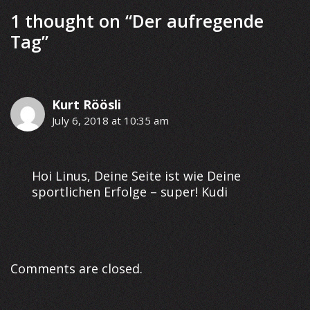
1 thought on “
Der aufregende
Tag
”
Kurt Röösli
July 6, 2018 at 10:35 am
Hoi Linus, Deine Seite ist wie Deine
sportlichen Erfolge – super! Kudi
Comments are closed.