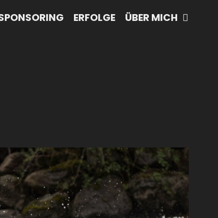
SPONSORING
ERFOLGE
ÜBER MICH