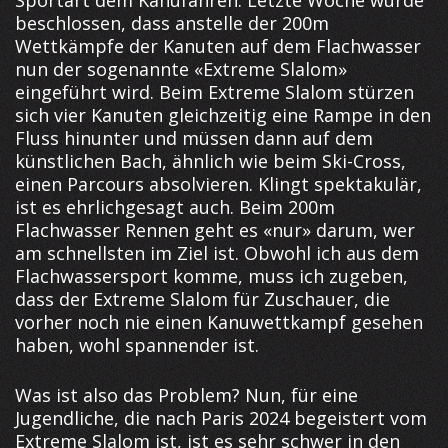
Sportart dem Kanufahren. Letzte Woche wurde
beschlossen, dass anstelle der 200m
Wettkämpfe der Kanuten auf dem Flachwasser
nun der sogenannte «Extreme Slalom»
eingeführt wird. Beim Extreme Slalom stürzen
sich vier Kanuten gleichzeitig eine Rampe in den
Fluss hinunter und müssen dann auf dem
künstlichen Bach, ähnlich wie beim Ski-Cross,
einen Parcours absolvieren. Klingt spektakulär,
ist es ehrlichgesagt auch. Beim 200m
Flachwasser Rennen geht es «nur» darum, wer
am schnellsten im Ziel ist. Obwohl ich aus dem
Flachwassersport komme, muss ich zugeben,
dass der Extreme Slalom für Zuschauer, die
vorher noch nie einen Kanuwettkampf gesehen
haben, wohl spannender ist.
Was ist also das Problem? Nun, für eine
Jugendliche, die nach Paris 2024 begeistert vom
Extreme Slalom ist, ist es sehr schwer in den