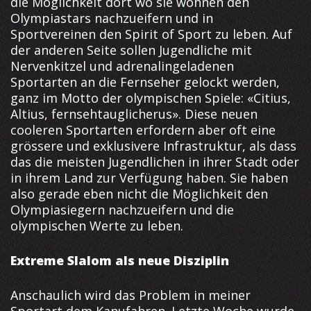
die Möglichkeit dort wo sie wohnen den
Olympiastars nachzueifern und in
Sportvereinen den Spirit of Sport zu leben. Auf
der anderen Seite sollen Jugendliche mit
Nervenkitzel und adrenalingeladenen
Sportarten an die Fernseher gelockt werden,
ganz im Motto der olympischen Spiele: «Citius,
Altius, fernsehtauglicherus». Diese neuen
cooleren Sportarten erfordern aber oft eine
grössere und exklusivere Infrastruktur, als dass
das die meisten Jugendlichen in ihrer Stadt oder
in ihrem Land zur Verfügung haben. Sie haben
also gerade eben nicht die Möglichkeit den
Olympiasiegern nachzueifern und die
olympischen Werte zu leben.
Extreme Slalom als neue Disziplin
Anschaulich wird das Problem in meiner