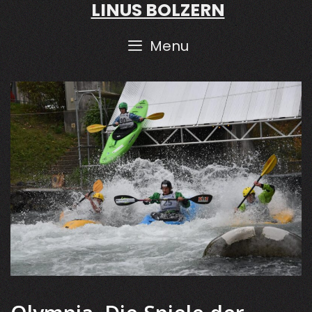
LINUS BOLZERN
Skip
to
content
Menu