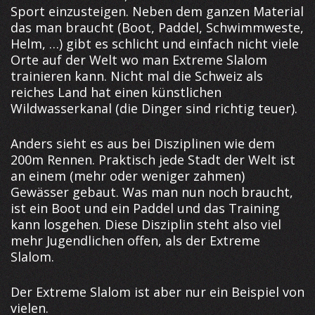
Sport einzusteigen. Neben dem ganzen Material
das man braucht (Boot, Paddel, Schwimmweste,
Helm, …) gibt es schlicht und einfach nicht viele
Orte auf der Welt wo man Extreme Slalom
trainieren kann. Nicht mal die Schweiz als
reiches Land hat einen künstlichen
Wildwasserkanal (die Dinger sind richtig teuer).
Anders sieht es aus bei Disziplinen wie dem
200m Rennen. Praktisch jede Stadt der Welt ist
an einem (mehr oder weniger zahmen)
Gewässer gebaut. Was man nun noch braucht,
ist ein Boot und ein Paddel und das Training
kann losgehen. Diese Disziplin steht also viel
mehr Jugendlichen offen, als der Extreme
Slalom.
Der Extreme Slalom ist aber nur ein Beispiel von
vielen.