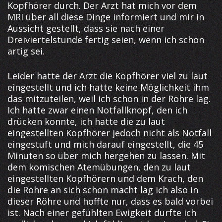
Kopfhörer durch. Der Arzt hat mich vor dem
MRI über all diese Dinge informiert und mir in
Aussicht gestellt, dass sie nach einer
Dreiviertelstunde fertig seien, wenn ich schön
artig sei.
Leider hatte der Arzt die Kopfhörer viel zu laut
eingestellt und ich hatte keine Möglichkeit ihm
das mitzuteilen, weil ich schon in der Röhre lag.
Ich hatte zwar einen Notfallknopf, den ich
drücken konnte, ich hatte die zu laut
eingestellten Kopfhörer jedoch nicht als Notfall
eingestuft und mich darauf eingestellt, die 45
Minuten so über mich hergehen zu lassen. Mit
dem komischen Atemübungen, den zu laut
eingestellten Kopfhörern und dem Krach, den
die Röhre an sich schon macht lag ich also in
dieser Röhre und hoffte nur, dass es bald vorbei
ist. Nach einer gefühlten Ewigkeit durfte ich