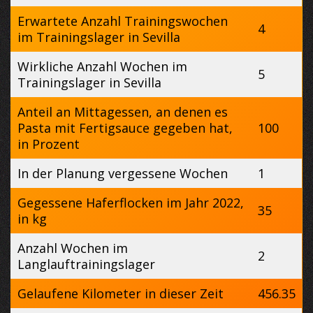
Erwartete Anzahl Trainingswochen
4
im Trainingslager in Sevilla
Wirkliche Anzahl Wochen im
5
Trainingslager in Sevilla
Anteil an Mittagessen, an denen es
Pasta mit Fertigsauce gegeben hat,
100
in Prozent
In der Planung vergessene Wochen
1
Gegessene Haferflocken im Jahr 2022,
35
in kg
Anzahl Wochen im
2
Langlauftrainingslager
Gelaufene Kilometer in dieser Zeit
456.35